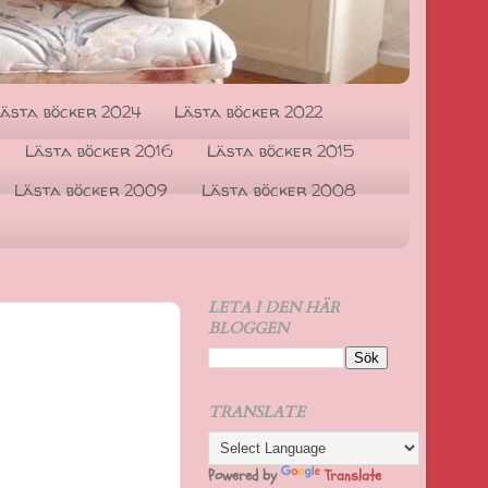
ästa böcker 2024
Lästa böcker 2022
Lästa böcker 2016
Lästa böcker 2015
Lästa böcker 2009
Lästa böcker 2008
LETA I DEN HÄR
BLOGGEN
TRANSLATE
Powered by
Translate