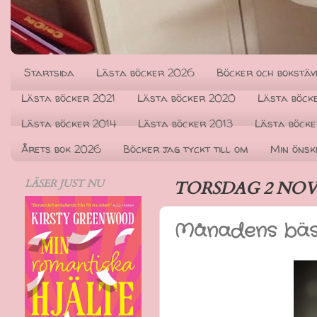
Startsida
Lästa böcker 2026
Böcker och bokstäv
Lästa böcker 2021
Lästa böcker 2020
Lästa böck
Lästa böcker 2014
Lästa böcker 2013
Lästa böcke
Årets bok 2026
Böcker jag tyckt till om
Min önsk
LÄSER JUST NU
TORSDAG 2 NOV
Månadens bäs